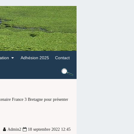
ation
Adhésion 2025
Contact
rtenaire France 3 Bretagne pour présenter
Admin2
18 septembre 2022 12:45